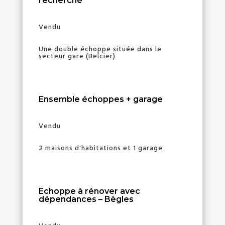
recherché
Vendu
Une double échoppe située dans le
secteur gare (Belcier)
Ensemble échoppes + garage
Vendu
2 maisons d'habitations et 1 garage
Echoppe à rénover avec
dépendances – Bègles