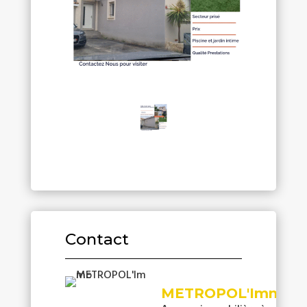
Contact
METROPOL'Immo