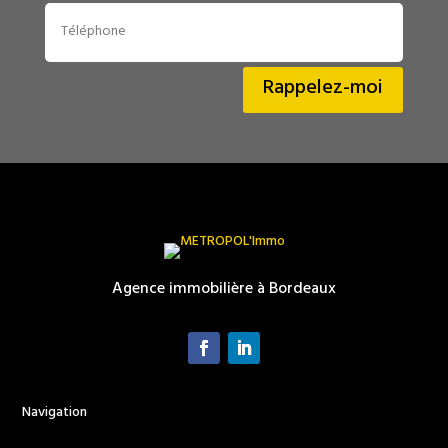
Alternative:
Rappelez-moi
Agence immobilière à Bordeaux
Navigation