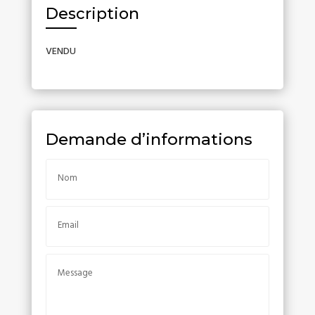
Description
VENDU
Demande d’informations