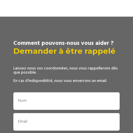
Comment pouvons-nous vous aider ?
Demander à être rappelé
Laissez-nous vos coordonnées, nous vous rappellerons dès
que possible.
En cas d'indisponiblité, nous vous enverrons un email.