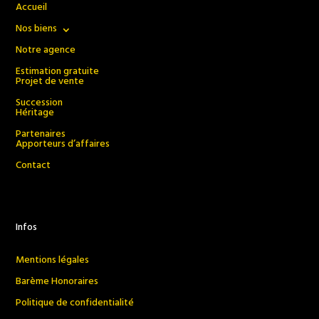
Accueil
Nos biens
Notre agence
Estimation gratuite
Projet de vente
Succession
Héritage
Partenaires
Apporteurs d’affaires
Contact
Infos
Mentions légales
Barème Honoraires
Politique de confidentialité