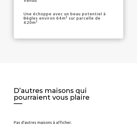
Vendu
Une échoppe avec un beau potentiel à
Bègles environ 64m² sur parcelle de
420m²
D’autres maisons qui
pourraient vous plaire
Pas d'autres maisons à afficher.