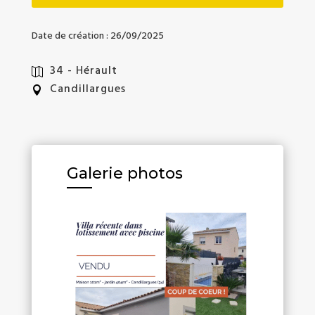
Date de création :
26/09/2025
34 - Hérault
Candillargues
Galerie photos